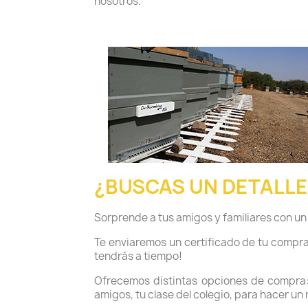
nosotros.
¿BUSCAS UN DETALLE
Sorprende a tus amigos y familiares con un 
Te enviaremos un certificado de tu compra p
tendrás a tiempo!
Ofrecemos distintas opciones de compra: 
amigos, tu clase del colegio, para hacer un