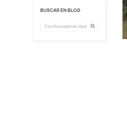
BUSCAR EN BLOG