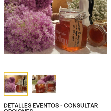
DETALLES EVENTOS - CONSULTAR