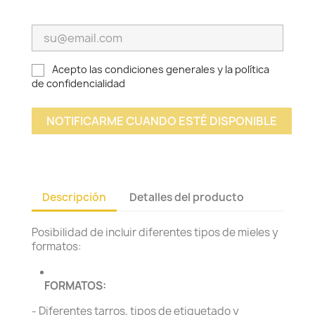
Acepto las condiciones generales y la
política
de confidencialidad
NOTIFICARME CUANDO ESTÉ DISPONIBLE
Descripción
Detalles del producto
Posibilidad de incluir diferentes tipos de mieles y
formatos:
FORMATOS:
- Diferentes tarros, tipos de etiquetado y