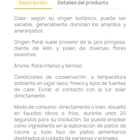
Descripción
Detalles del producto
Color: según su origen botánico, puede ser
variable, generalmente dominan los amarillos y
anaranjados.
Origen floral suele provenir de la jara pringosa,
diente de león y polen de diversas flores
silvestres.
Aroma: floral intenso y terroso.
Condiciones de conservación: a temperatura
ambiente en lugar seco, fresco y lejos de fuentes
de calor. Evitar el contacto con la luz solar
directamente.
Modo de consumo: directamente o bien, disuelto
en líquidos tibios o fríos, durante unos 20
segundos para su disolución. Se puede emplear
como ingrediente en la elaboración de platos de
cocina y todo tipo de platos alimentarios
destinados al cuidado de personas y animales.