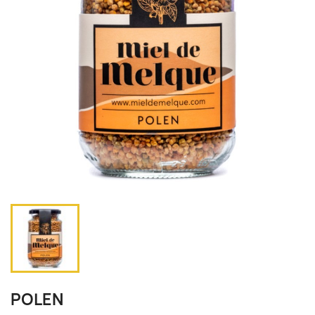
POLEN